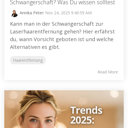
Schwangerschaft? Was Du wissen solltest
Annika Peter
:
Nov 24, 2025 9:40:59 AM
Kann man in der Schwangerschaft zur
Laserhaarentfernung gehen? Hier erfährst
du, wann Vorsicht geboten ist und welche
Alternativen es gibt.
Haarentfernung
Read More