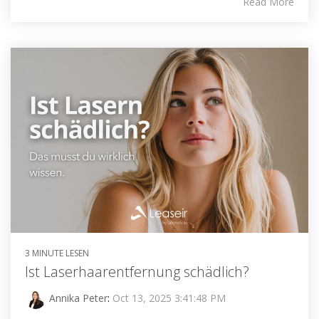
Read More
3 MINUTE LESEN
Ist Laserhaarentfernung schädlich?
Annika Peter
:
Oct 13, 2025 3:41:48 PM