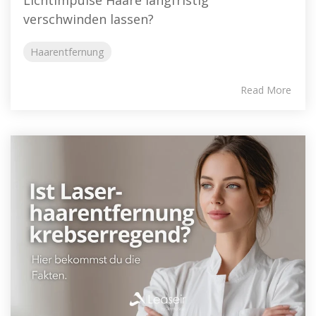
verschwinden lassen?
Haarentfernung
Read More