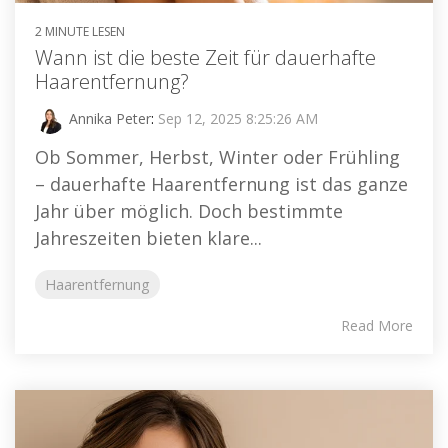
2 MINUTE LESEN
Wann ist die beste Zeit für dauerhafte
Haarentfernung?
Annika Peter
:
Sep 12, 2025 8:25:26 AM
Ob Sommer, Herbst, Winter oder Frühling
– dauerhafte Haarentfernung ist das ganze
Jahr über möglich. Doch bestimmte
Jahreszeiten bieten klare...
Haarentfernung
Read More