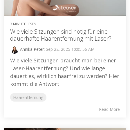
3 MINUTE LESEN
Wie viele Sitzungen sind nötig für eine
dauerhafte Haarentfernung mit Laser?
Annika Peter
:
Sep 22, 2025 10:05:56 AM
Wie viele Sitzungen braucht man bei einer
Laser-Haarentfernung? Und wie lange
dauert es, wirklich haarfrei zu werden? Hier
kommt die Antwort.
Haarentfernung
Read More