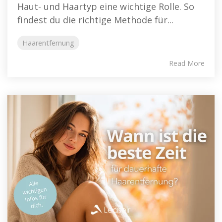
Haut- und Haartyp eine wichtige Rolle. So
findest du die richtige Methode für...
Haarentfernung
Read More