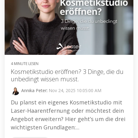
4 MINUTE LESEN
Kosmetikstudio eröffnen? 3 Dinge, die du
unbedingt wissen musst.
Annika Peter
:
Nov 24, 2025 10:05:00 AM
Du planst ein eigenes Kosmetikstudio mit
Laser-Haarentfernung oder möchtest dein
Angebot erweitern? Hier geht’s um die drei
wichtigsten Grundlagen:...