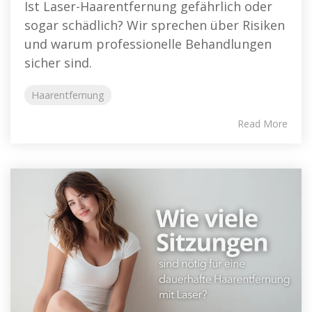
Ist Laser-Haarentfernung gefährlich oder
sogar schädlich? Wir sprechen über Risiken
und warum professionelle Behandlungen
sicher sind.
Haarentfernung
Read More