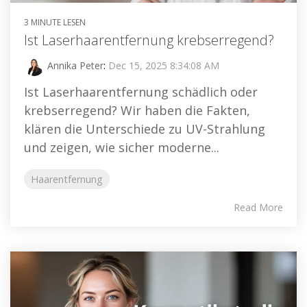
3 MINUTE LESEN
Ist Laserhaarentfernung krebserregend?
Annika Peter
:
Dec 15, 2025 8:34:08 AM
Ist Laserhaarentfernung schädlich oder
krebserregend? Wir haben die Fakten,
klären die Unterschiede zu UV-Strahlung
und zeigen, wie sicher moderne...
Haarentfernung
Read More