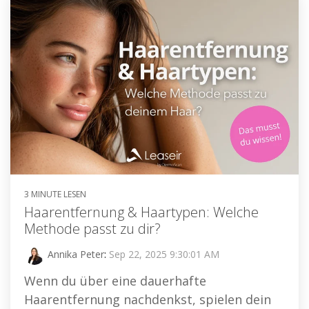
3 MINUTE LESEN
Haarentfernung & Haartypen: Welche
Methode passt zu dir?
Annika Peter
:
Sep 22, 2025 9:30:01 AM
Wenn du über eine dauerhafte
Haarentfernung nachdenkst, spielen dein