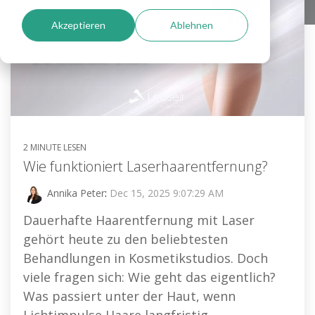
Akzeptieren
Ablehnen
2 MINUTE LESEN
Wie funktioniert Laserhaarentfernung?
Annika Peter
:
Dec 15, 2025 9:07:29 AM
Dauerhafte Haarentfernung mit Laser
gehört heute zu den beliebtesten
Behandlungen in Kosmetikstudios. Doch
viele fragen sich: Wie geht das eigentlich?
Was passiert unter der Haut, wenn
Lichtimpulse Haare langfristig