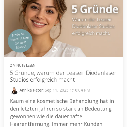
2 MINUTE LESEN
5 Gründe, warum der Leaseir Diodenlaser
Studios erfolgreich macht
Annika Peter
:
Sep 11, 2025 1:10:04 PM
Kaum eine kosmetische Behandlung hat in
den letzten Jahren so stark an Bedeutung
gewonnen wie die dauerhafte
Haarentfernung. Immer mehr Kunden