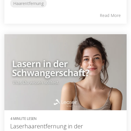
Haarentfernung
Read More
4 MINUTE LESEN
Laserhaarentfernung in der