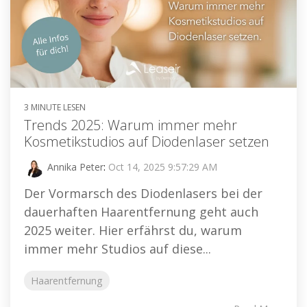
3 MINUTE LESEN
Trends 2025: Warum immer mehr
Kosmetikstudios auf Diodenlaser setzen
Annika Peter
:
Oct 14, 2025 9:57:29 AM
Der Vormarsch des Diodenlasers bei der
dauerhaften Haarentfernung geht auch
2025 weiter. Hier erfährst du, warum
immer mehr Studios auf diese...
Haarentfernung