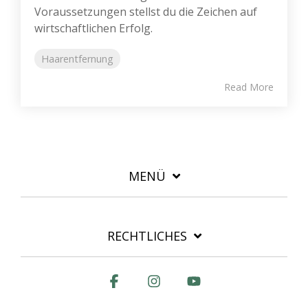
Voraussetzungen stellst du die Zeichen auf
wirtschaftlichen Erfolg.
Haarentfernung
Read More
MENÜ
RECHTLICHES
Facebook
Instagram
YouTube