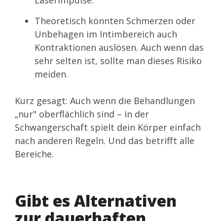
Laserimpulse.
Theoretisch könnten Schmerzen oder
Unbehagen im Intimbereich auch
Kontraktionen auslösen. Auch wenn das
sehr selten ist, sollte man dieses Risiko
meiden.
Kurz gesagt: Auch wenn die Behandlungen
„nur" oberflächlich sind – in der
Schwangerschaft spielt dein Körper einfach
nach anderen Regeln. Und das betrifft alle
Bereiche.
Gibt es Alternativen
zur dauerhaften