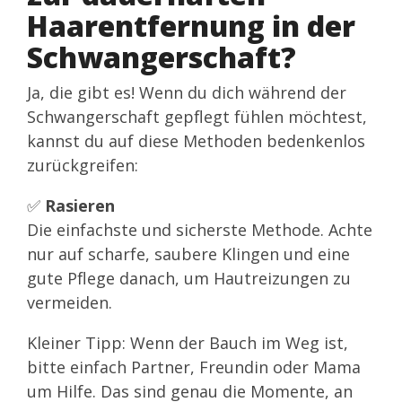
Haarentfernung in der
Schwangerschaft?
Ja, die gibt es! Wenn du dich während der
Schwangerschaft gepflegt fühlen möchtest,
kannst du auf diese Methoden bedenkenlos
zurückgreifen:
✅
Rasieren
Die einfachste und sicherste Methode. Achte
nur auf scharfe, saubere Klingen und eine
gute Pflege danach, um Hautreizungen zu
vermeiden.
Kleiner Tipp: Wenn der Bauch im Weg ist,
bitte einfach Partner, Freundin oder Mama
um Hilfe. Das sind genau die Momente, an