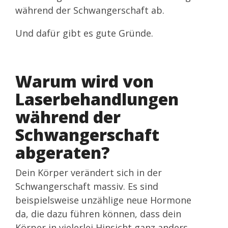
während der Schwangerschaft ab.
Und dafür gibt es gute Gründe.
Warum wird von
Laserbehandlungen
während der
Schwangerschaft
abgeraten?
Dein Körper verändert sich in der
Schwangerschaft massiv. Es sind
beispielsweise unzählige neue Hormone
da, die dazu führen können, dass dein
Körper in vielerlei Hinsicht ganz anders