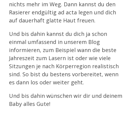
nichts mehr im Weg. Dann kannst du den
Rasierer endgültig ad acta legen und dich
auf dauerhaft glatte Haut freuen.
Und bis dahin kannst du dich ja schon
einmal umfassend in unserem Blog
informieren, zum Beispiel wann die beste
Jahreszeit zum Lasern ist oder wie viele
Sitzungen je nach Körperregion realistisch
sind. So bist du bestens vorbereitet, wenn
es dann los oder weiter geht.
Und bis dahin wünschen wir dir und deinem
Baby alles Gute!