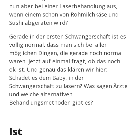
nun aber bei einer Laserbehandlung aus,
wenn einem schon von Rohmilchkäse und
Sushi abgeraten wird?
Gerade in der ersten Schwangerschaft ist es
völlig normal, dass man sich bei allen
möglichen Dingen, die gerade noch normal
waren, jetzt auf einmal fragt, ob das noch
ok ist. Und genau das klären wir hier:
Schadet es dem Baby, in der
Schwangerschaft zu lasern? Was sagen Ärzte
und welche alternativen
Behandlungsmethoden gibt es?
Ist