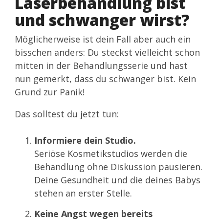
Laserbehandlung bist
und schwanger wirst?
Möglicherweise ist dein Fall aber auch ein
bisschen anders: Du steckst vielleicht schon
mitten in der Behandlungsserie und hast
nun gemerkt, dass du schwanger bist. Kein
Grund zur Panik!
Das solltest du jetzt tun:
Informiere dein Studio.
Seriöse Kosmetikstudios werden die
Behandlung ohne Diskussion pausieren.
Deine Gesundheit und die deines Babys
stehen an erster Stelle.
Keine Angst wegen bereits