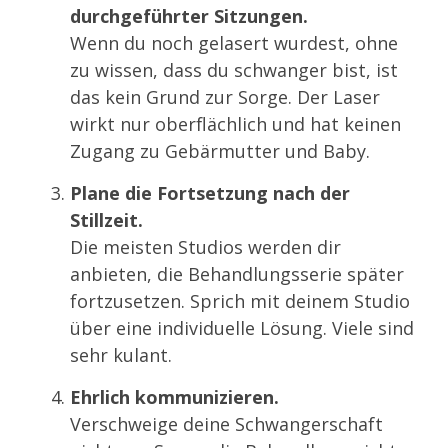
durchgeführter Sitzungen.
Wenn du noch gelasert wurdest, ohne
zu wissen, dass du schwanger bist, ist
das kein Grund zur Sorge. Der Laser
wirkt nur oberflächlich und hat keinen
Zugang zu Gebärmutter und Baby.
Plane die Fortsetzung nach der
Stillzeit.
Die meisten Studios werden dir
anbieten, die Behandlungsserie später
fortzusetzen. Sprich mit deinem Studio
über eine individuelle Lösung. Viele sind
sehr kulant.
Ehrlich kommunizieren.
Verschweige deine Schwangerschaft