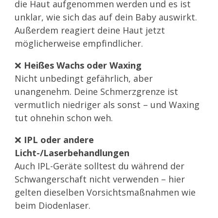
die Haut aufgenommen werden und es ist
unklar, wie sich das auf dein Baby auswirkt.
Außerdem reagiert deine Haut jetzt
möglicherweise empfindlicher.
❌
Heißes Wachs oder Waxing
Nicht unbedingt gefährlich, aber
unangenehm. Deine Schmerzgrenze ist
vermutlich niedriger als sonst – und Waxing
tut ohnehin schon weh.
❌
IPL oder andere
Licht-/Laserbehandlungen
Auch IPL-Geräte solltest du während der
Schwangerschaft nicht verwenden – hier
gelten dieselben Vorsichtsmaßnahmen wie
beim Diodenlaser.