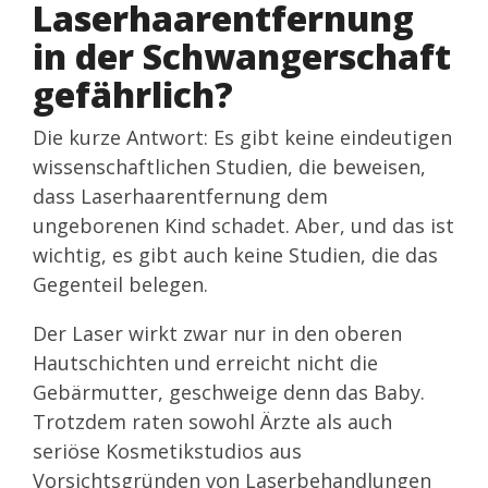
Laserhaarentfernung
in der Schwangerschaft
gefährlich?
Die kurze Antwort: Es gibt keine eindeutigen
wissenschaftlichen Studien, die beweisen,
dass Laserhaarentfernung dem
ungeborenen Kind schadet. Aber, und das ist
wichtig, es gibt auch keine Studien, die das
Gegenteil belegen.
Der Laser wirkt zwar nur in den oberen
Hautschichten und erreicht nicht die
Gebärmutter, geschweige denn das Baby.
Trotzdem raten sowohl Ärzte als auch
seriöse Kosmetikstudios aus
Vorsichtsgründen von Laserbehandlungen