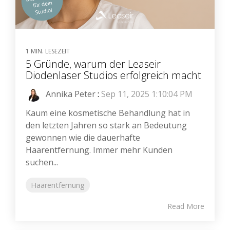
1 MIN. LESEZEIT
5 Gründe, warum der Leaseir
Diodenlaser Studios erfolgreich macht
Annika Peter
:
Sep 11, 2025 1:10:04 PM
Kaum eine kosmetische Behandlung hat in
den letzten Jahren so stark an Bedeutung
gewonnen wie die dauerhafte
Haarentfernung. Immer mehr Kunden
suchen...
Haarentfernung
Read More