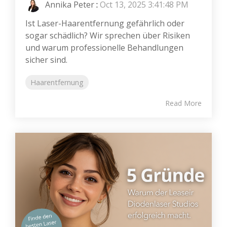
Annika Peter
:
Oct 13, 2025 3:41:48 PM
Ist Laser-Haarentfernung gefährlich oder
sogar schädlich? Wir sprechen über Risiken
und warum professionelle Behandlungen
sicher sind.
Haarentfernung
Read More