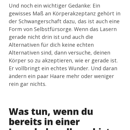
Und noch ein wichtiger Gedanke: Ein
gewisses Maß an Körperakzeptanz gehört in
der Schwangerschaft dazu, das ist auch eine
Form von Selbstfürsorge. Wenn das Lasern
gerade nicht drin ist und auch die
Alternativen für dich keine echten
Alternativen sind, dann versuche, deinen
Körper so zu akzeptieren, wie er gerade ist.
Er vollbringt ein echtes Wunder. Und daran
ändern ein paar Haare mehr oder weniger
rein gar nichts.
Was tun, wenn du
bereits in einer