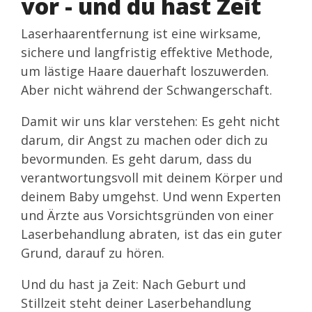
vor - und du hast Zeit
Laserhaarentfernung ist eine wirksame,
sichere und langfristig effektive Methode,
um lästige Haare dauerhaft loszuwerden.
Aber nicht während der Schwangerschaft.
Damit wir uns klar verstehen: Es geht nicht
darum, dir Angst zu machen oder dich zu
bevormunden. Es geht darum, dass du
verantwortungsvoll mit deinem Körper und
deinem Baby umgehst. Und wenn Experten
und Ärzte aus Vorsichtsgründen von einer
Laserbehandlung abraten, ist das ein guter
Grund, darauf zu hören.
Und du hast ja Zeit: Nach Geburt und
Stillzeit steht deiner Laserbehandlung