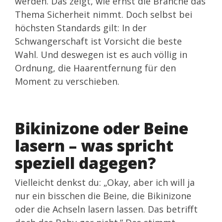
werden. Das zeigt, wie ernst die Branche das
Thema Sicherheit nimmt. Doch selbst bei
höchsten Standards gilt: In der
Schwangerschaft ist Vorsicht die beste
Wahl. Und deswegen ist es auch völlig in
Ordnung, die Haarentfernung für den
Moment zu verschieben.
Bikinizone oder Beine
lasern – was spricht
speziell dagegen?
Vielleicht denkst du: „Okay, aber ich will ja
nur ein bisschen die Beine, die Bikinizone
oder die Achseln lasern lassen. Das betrifft