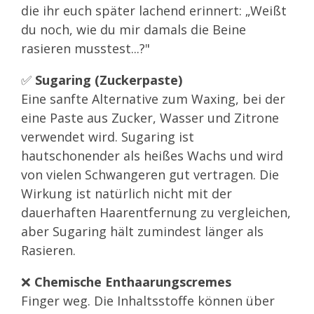
die ihr euch später lachend erinnert: „Weißt
du noch, wie du mir damals die Beine
rasieren musstest...?"
✅
Sugaring (Zuckerpaste)
Eine sanfte Alternative zum Waxing, bei der
eine Paste aus Zucker, Wasser und Zitrone
verwendet wird. Sugaring ist
hautschonender als heißes Wachs und wird
von vielen Schwangeren gut vertragen. Die
Wirkung ist natürlich nicht mit der
dauerhaften Haarentfernung zu vergleichen,
aber Sugaring hält zumindest länger als
Rasieren.
❌
Chemische Enthaarungscremes
Finger weg. Die Inhaltsstoffe können über