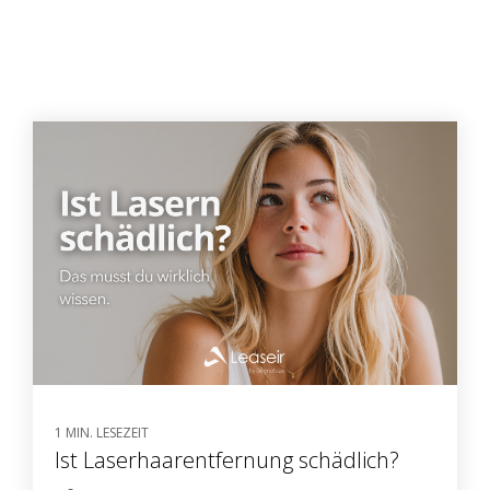
1 MIN. LESEZEIT
Ist Laserhaarentfernung schädlich?