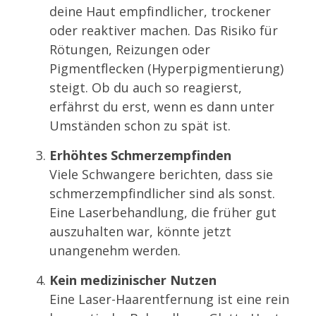
deine Haut empfindlicher, trockener
oder reaktiver machen. Das Risiko für
Rötungen, Reizungen oder
Pigmentflecken (Hyperpigmentierung)
steigt. Ob du auch so reagierst,
erfährst du erst, wenn es dann unter
Umständen schon zu spät ist.
Erhöhtes Schmerzempfinden
Viele Schwangere berichten, dass sie
schmerzempfindlicher sind als sonst.
Eine Laserbehandlung, die früher gut
auszuhalten war, könnte jetzt
unangenehm werden.
Kein medizinischer Nutzen
Eine Laser-Haarentfernung ist eine rein