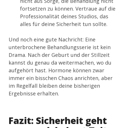
nicht aus Sorge, die Behandlung nicht
fortsetzen zu können. Vertraue auf die
Professionalität deines Studios, das
alles für deine Sicherheit tun sollte.
Und noch eine gute Nachricht: Eine
unterbrochene Behandlungsserie ist kein
Drama. Nach der Geburt und der Stillzeit
kannst du genau da weitermachen, wo du
aufgehört hast. Hormone können zwar
immer ein bisschen Chaos anrichten, aber
im Regelfall bleiben deine bisherigen
Ergebnisse erhalten.
Fazit: Sicherheit geht