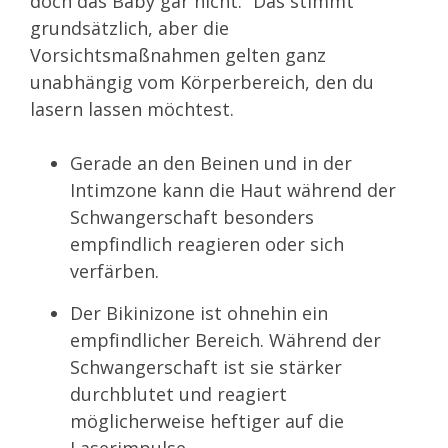
doch das Baby gar nicht.“ Das stimmt
grundsätzlich, aber die
Vorsichtsmaßnahmen gelten ganz
unabhängig vom Körperbereich, den du
lasern lassen möchtest.
Gerade an den Beinen und in der
Intimzone kann die Haut während der
Schwangerschaft besonders
empfindlich reagieren oder sich
verfärben.
Der Bikinizone ist ohnehin ein
empfindlicher Bereich. Während der
Schwangerschaft ist sie stärker
durchblutet und reagiert
möglicherweise heftiger auf die