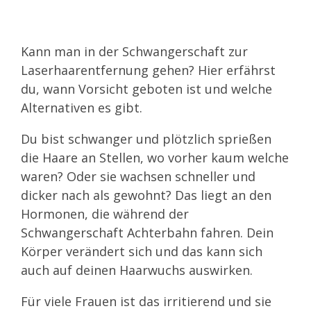
Kann man in der Schwangerschaft zur
Laserhaarentfernung gehen? Hier erfährst
du, wann Vorsicht geboten ist und welche
Alternativen es gibt.
Du bist schwanger und plötzlich sprießen
die Haare an Stellen, wo vorher kaum welche
waren? Oder sie wachsen schneller und
dicker nach als gewohnt? Das liegt an den
Hormonen, die während der
Schwangerschaft Achterbahn fahren. Dein
Körper verändert sich und das kann sich
auch auf deinen Haarwuchs auswirken.
Für viele Frauen ist das irritierend und sie