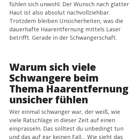
fühlen sich unwohl. Der Wunsch nach glatter
Haut ist also absolut nachvollziehbar.
Trotzdem bleiben Unsicherheiten, was die
dauerhafte Haarentfernung mittels Laser
betrifft. Gerade in der Schwangerschaft.
Warum sich viele
Schwangere beim
Thema Haarentfernung
unsicher fühlen
Wer einmal schwanger war, der weiß, wie
viele Ratschläge in dieser Zeit auf einen
einprasseln. Das solltest du unbedingt tun
und das auf gar keinen Fall… Wie sieht das