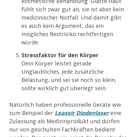
kosmetische Behandlung. Glatte Haut
fühlt sich zwar gut an, sie ist aber kein
medizinischer Notfall. Und damit gibt
es auch kein Argument, das ein
mögliches Restrisiko rechtfertigen
würde.
Stressfaktor für den Körper
Dein Körper leistet gerade
Unglaubliches. Jede zusätzliche
Belastung, und sei sie noch so klein,
sollte wirklich gut überlegt sein.
Natürlich haben professionelle Geräte wie
zum Beispiel der
Leaseir Diodenlaser
eine
Zulassung als Medizinprodukt und dürfen
nur von geschulten Fachkräften bedient