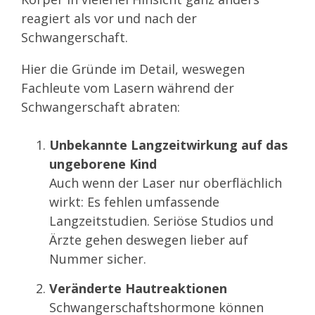
reagiert als vor und nach der
Schwangerschaft.
Hier die Gründe im Detail, weswegen
Fachleute vom Lasern während der
Schwangerschaft abraten:
Unbekannte Langzeitwirkung auf das
ungeborene Kind
Auch wenn der Laser nur oberflächlich
wirkt: Es fehlen umfassende
Langzeitstudien. Seriöse Studios und
Ärzte gehen deswegen lieber auf
Nummer sicher.
Veränderte Hautreaktionen
Schwangerschaftshormone können