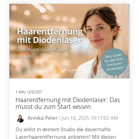
1 MIN. LESEZEIT
Haarentfernung mit Diodenlaser: Das
musst du zum Start wissen
Annika Peter
:
Jun 10, 2025 10:17:02 AM
Du willst in deinem Studio die dauerhafte
Laserhaarentfernung anbieten? Mit diesen